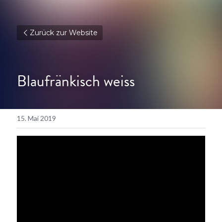
Zurück zur Website
Blaufränkisch weiss
15. Mai 2019