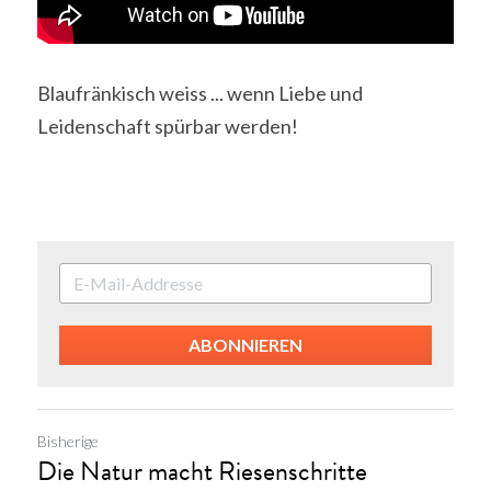
Blaufränkisch weiss ... wenn Liebe und 
Leidenschaft spürbar werden!
ABONNIEREN
Bisherige
Die Natur macht Riesenschritte